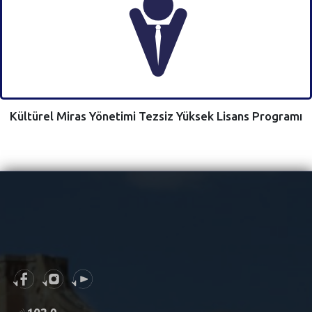
Kültürel Miras Yönetimi Tezsiz Yüksek Lisans Programı