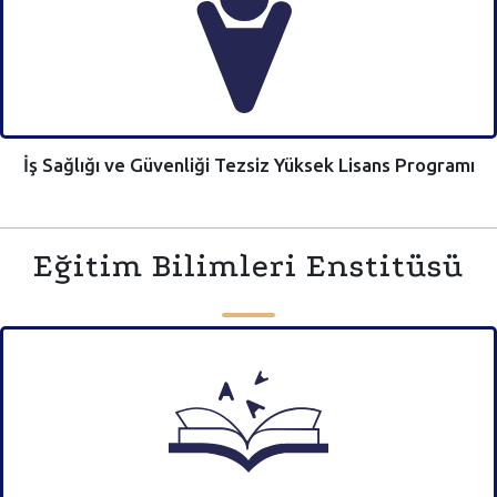
İş Sağlığı ve Güvenliği Tezsiz Yüksek Lisans Programı
Eğitim Bilimleri Enstitüsü