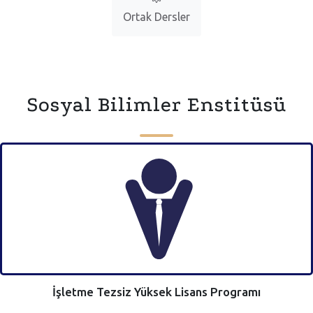
Ortak Dersler
Sosyal Bilimler Enstitüsü
İşletme Tezsiz Yüksek Lisans Programı