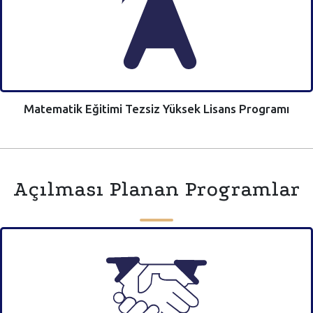
Matematik Eğitimi Tezsiz Yüksek Lisans Programı
Açılması Planan Programlar