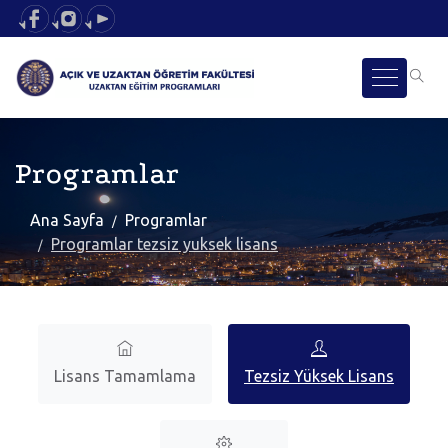
Programlar
Ana Sayfa
Programlar
Programlar tezsiz yuksek lisans
Lisans Tamamlama
Tezsiz Yüksek Lisans