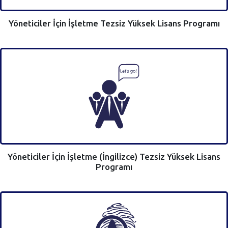
Yöneticiler İçin İşletme Tezsiz Yüksek Lisans Programı
Yöneticiler İçin İşletme (İngilizce) Tezsiz Yüksek Lisans
Programı