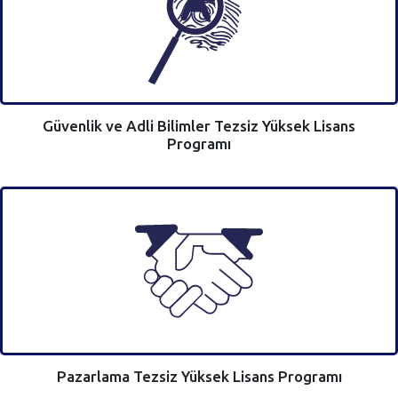
Güvenlik ve Adli Bilimler Tezsiz Yüksek Lisans
Programı
Pazarlama Tezsiz Yüksek Lisans Programı