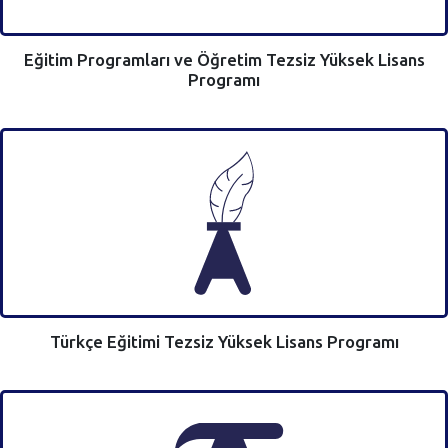
Eğitim Programları ve Öğretim Tezsiz Yüksek Lisans
Programı
Türkçe Eğitimi Tezsiz Yüksek Lisans Programı