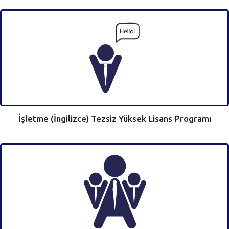
İşletme (İngilizce) Tezsiz Yüksek Lisans Programı