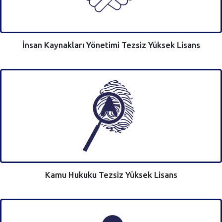
İnsan Kaynakları Yönetimi Tezsiz Yüksek Lisans
Kamu Hukuku Tezsiz Yüksek Lisans