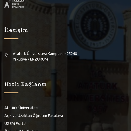
İletişim
Atatürk Üniversitesi Kampüsü - 25240
Yakutiye / ERZURUM
Hızlı Bağlantı
Atatürk Üniversitesi
Açık ve Uzaktan Öğretim Fakültesi
UZEM Portal