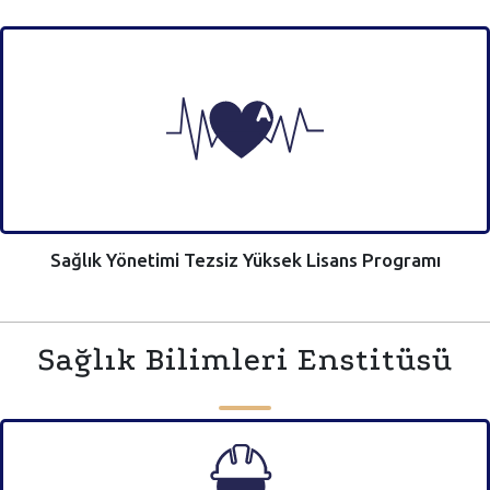
Sağlık Yönetimi Tezsiz Yüksek Lisans Programı
Sağlık Bilimleri Enstitüsü