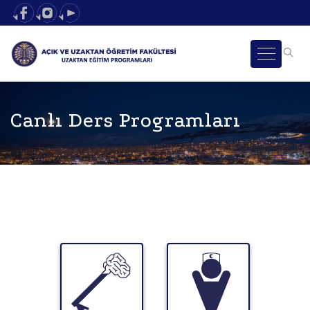
Canlı Ders Programları