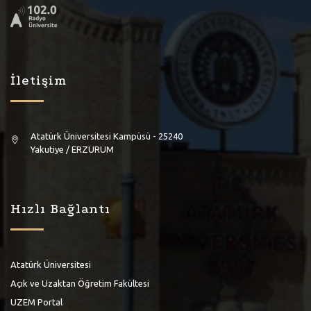
İletişim
Atatürk Üniversitesi Kampüsü - 25240
Yakutiye / ERZURUM
Hızlı Bağlantı
Atatürk Üniversitesi
Açık ve Uzaktan Öğretim Fakültesi
UZEM Portal