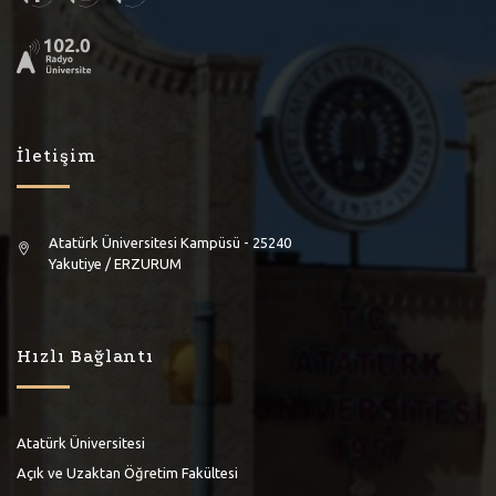
İletişim
Atatürk Üniversitesi Kampüsü - 25240
Yakutiye / ERZURUM
Hızlı Bağlantı
Atatürk Üniversitesi
Açık ve Uzaktan Öğretim Fakültesi