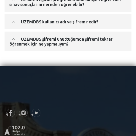
sınav sonuçlarını nereden öğrenebilir?
UZEMDBS kullanıcı adı ve şifrem nedir?
UZEMDBS şifremi unuttuğumda şifremi tekrar
öğrenmek için ne yapmalıyım?