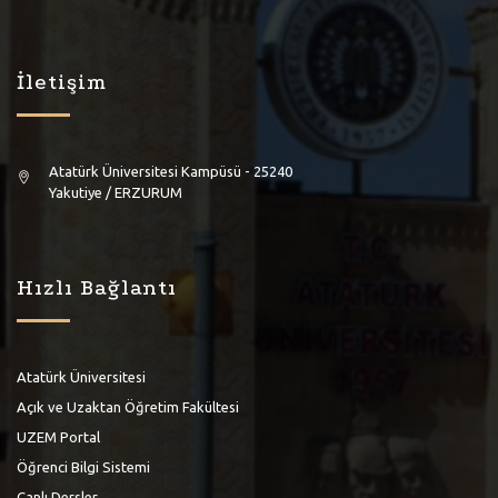
İletişim
Atatürk Üniversitesi Kampüsü - 25240
Yakutiye / ERZURUM
Hızlı Bağlantı
Atatürk Üniversitesi
Açık ve Uzaktan Öğretim Fakültesi
UZEM Portal
Öğrenci Bilgi Sistemi
Canlı Dersler