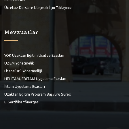
Ücretsiz Derslere Ulaşmak İçin Tıklayınız
Mevzuatlar
YÖK Uzaktan Eğitim Usül ve Esasları
UZEM Yönetmelik
Lisansüstü Yönetmeliği
HELİTAM, EBİTAM Uygulama Esasları
İlitam Uygulama Esasları
Uzaktan Eğitim Program Başvuru Süreci
E-Sertifika Yönergesi