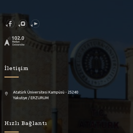
İletişim
Atatürk Üniversitesi Kampüsü - 25240
Yakutiye / ERZURUM
Hızlı Bağlantı