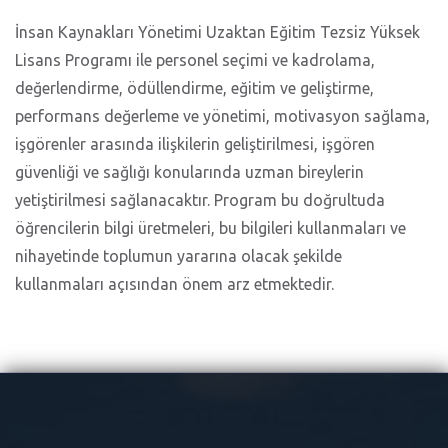
İnsan Kaynakları Yönetimi Uzaktan Eğitim Tezsiz Yüksek
Lisans Programı ile personel seçimi ve kadrolama,
değerlendirme, ödüllendirme, eğitim ve geliştirme,
performans değerleme ve yönetimi, motivasyon sağlama,
işgörenler arasında ilişkilerin geliştirilmesi, işgören
güvenliği ve sağlığı konularında uzman bireylerin
yetiştirilmesi sağlanacaktır. Program bu doğrultuda
öğrencilerin bilgi üretmeleri, bu bilgileri kullanmaları ve
nihayetinde toplumun yararına olacak şekilde
kullanmaları açısından önem arz etmektedir.