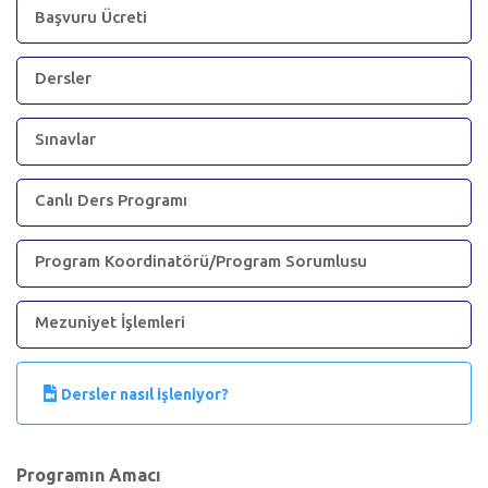
Başvuru Ücreti
Dersler
Sınavlar
Canlı Ders Programı
Program Koordinatörü/Program Sorumlusu
Mezuniyet İşlemleri
Dersler nasıl işleniyor?
Programın Amacı