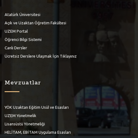
Atatürk Üniversitesi
Açık ve Uzaktan Öğretim Fakültesi
UZEM Portal
Öğrenci Bilgi Sistemi
Canlı Dersler
Ücretsiz Derslere Ulaşmak İçin Tıklayınız
Mevzuatlar
YÖK Uzaktan Eğitim Usül ve Esasları
UZEM Yönetmelik
Lisansüstü Yönetmeliği
HELİTAM, EBİTAM Uygulama Esasları