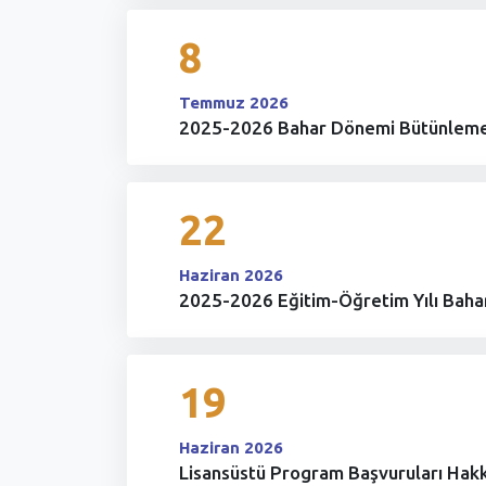
8
Temmuz 2026
2025-2026 Bahar Dönemi Bütünleme 
22
Haziran 2026
2025-2026 Eğitim-Öğretim Yılı Baha
19
Haziran 2026
Lisansüstü Program Başvuruları Hak