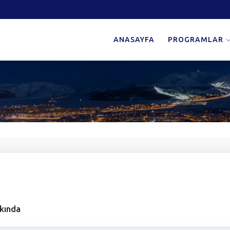
ANASAYFA
PROGRAMLAR
kkında