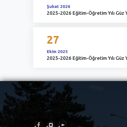
Şubat 2026
2025-2026 Eğitim-Öğretim Yılı Güz Ya
27
Ekim 2025
2025-2026 Eğitim-Öğretim Yılı Güz Ya