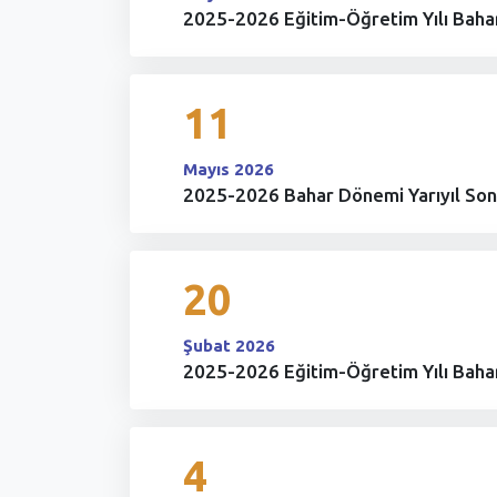
2025-2026 Eğitim-Öğretim Yılı Bahar
11
Mayıs 2026
2025-2026 Bahar Dönemi Yarıyıl Sonu
20
Şubat 2026
2025-2026 Eğitim-Öğretim Yılı Bahar
4