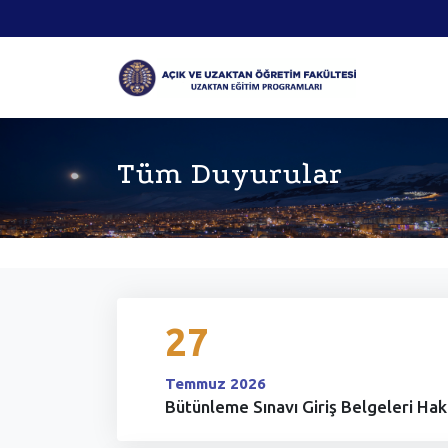
Tüm Duyurular
27
Temmuz 2026
Bütünleme Sınavı Giriş Belgeleri Ha