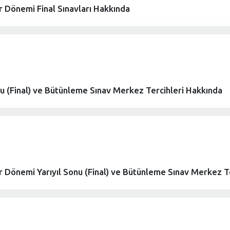
 Dönemi Final Sınavları Hakkında
 (Final) ve Bütünleme Sınav Merkez Tercihleri Hakkında
 Dönemi Yarıyıl Sonu (Final) ve Bütünleme Sınav Merkez Te