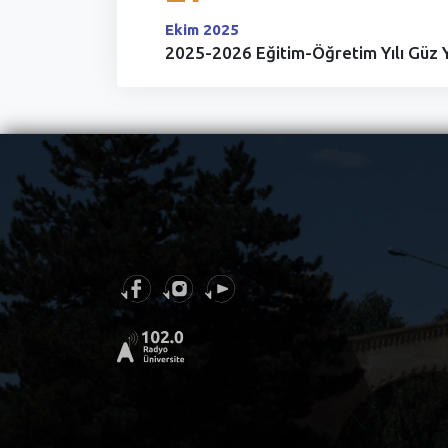
Ekim 2025
2025-2026 Eğitim-Öğretim Yılı Güz Ya