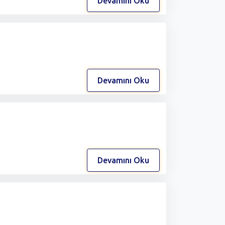
Devamını Oku
Devamını Oku
Devamını Oku