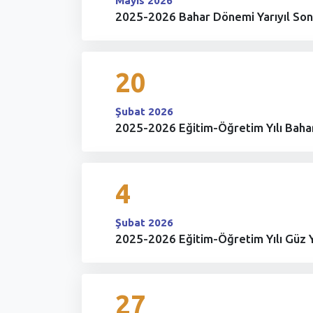
Mayıs 2026
2025-2026 Bahar Dönemi Yarıyıl Sonu
20
Şubat 2026
2025-2026 Eğitim-Öğretim Yılı Bahar
4
Şubat 2026
2025-2026 Eğitim-Öğretim Yılı Güz Ya
27