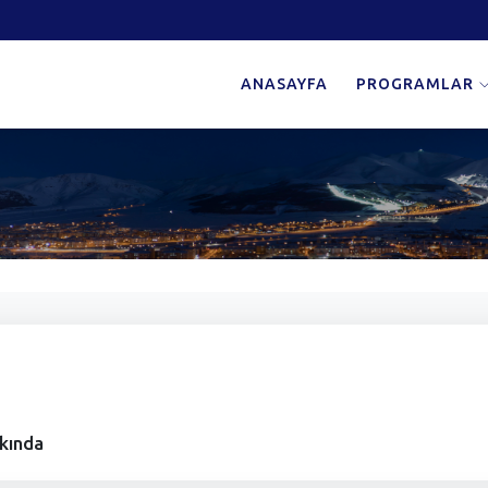
ANASAYFA
PROGRAMLAR
kkında