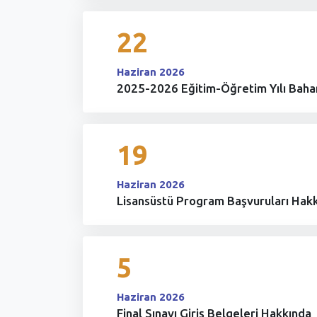
22
Haziran 2026
2025-2026 Eğitim-Öğretim Yılı Baha
19
Haziran 2026
Lisansüstü Program Başvuruları Hak
5
Haziran 2026
Final Sınavı Giriş Belgeleri Hakkında