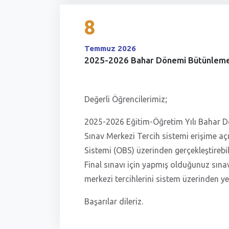
8
Temmuz 2026
2025-2026 Bahar Dönemi Bütünleme 
Değerli Öğrencilerimiz;
2025-2026 Eğitim-Öğretim Yılı Bahar D
Sınav Merkezi Tercih sistemi erişime aç
Sistemi (OBS) üzerinden gerçekleştirebili
Final sınavı için yapmış olduğunuz sınav
merkezi tercihlerini sistem üzerinden 
Başarılar dileriz.