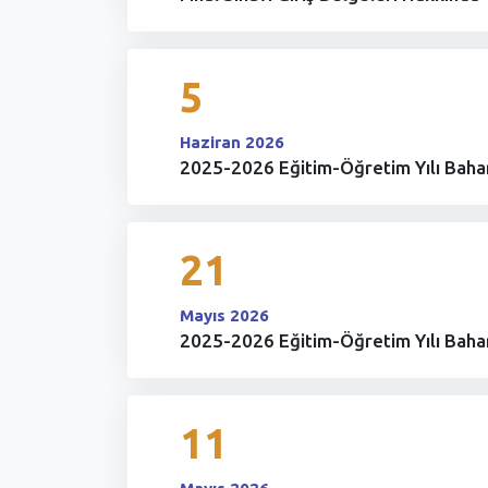
5
Haziran 2026
2025-2026 Eğitim-Öğretim Yılı Baha
21
Mayıs 2026
2025-2026 Eğitim-Öğretim Yılı Bahar
11