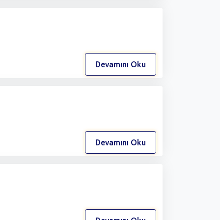
Devamını Oku
Devamını Oku