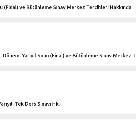
 (Final) ve Bütünleme Sınav Merkez Tercihleri Hakkında
 Dönemi Yarıyıl Sonu (Final) ve Bütünleme Sınav Merkez Te
rıyılı Tek Ders Sınavı Hk.