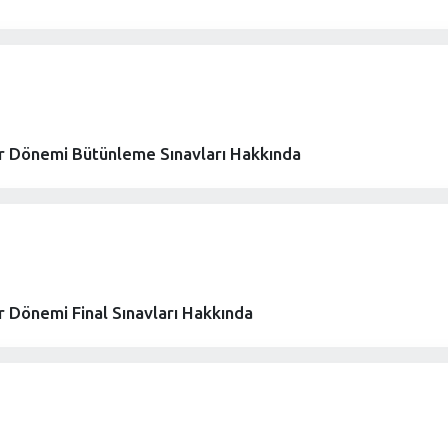
r Dönemi Bütünleme Sınavları Hakkında
 Dönemi Final Sınavları Hakkında