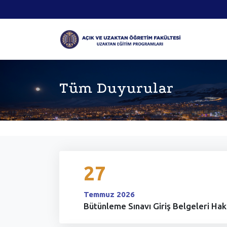
Tüm Duyurular
27
Temmuz 2026
Bütünleme Sınavı Giriş Belgeleri Ha