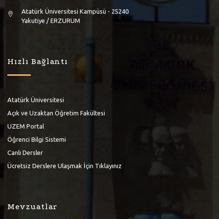
Atatürk Üniversitesi Kampüsü - 25240
Yakutiye / ERZURUM
Hızlı Bağlantı
Atatürk Üniversitesi
Açık ve Uzaktan Öğretim Fakültesi
UZEM Portal
Öğrenci Bilgi Sistemi
Canlı Dersler
Ücretsiz Derslere Ulaşmak İçin Tıklayınız
Mevzuatlar