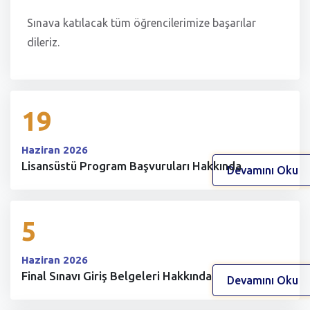
Sınava katılacak tüm öğrencilerimize başarılar
dileriz.
19
Haziran 2026
Lisansüstü Program Başvuruları Hakkında
Devamını Oku
5
Haziran 2026
Final Sınavı Giriş Belgeleri Hakkında
Devamını Oku