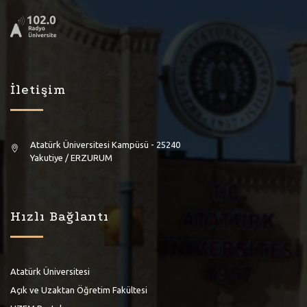
İletişim
Atatürk Üniversitesi Kampüsü - 25240
Yakutiye / ERZURUM
Hızlı Bağlantı
Atatürk Üniversitesi
Açık ve Uzaktan Öğretim Fakültesi