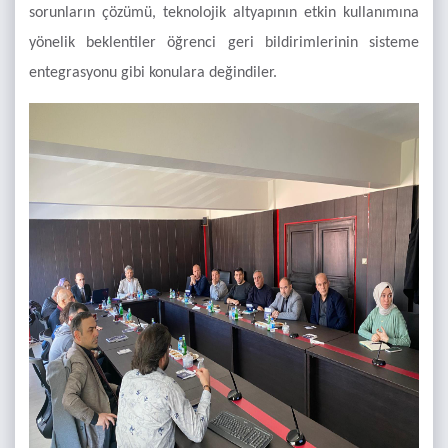
sorunların çözümü, teknolojik altyapının etkin kullanımına
yönelik beklentiler öğrenci geri bildirimlerinin sisteme
entegrasyonu gibi konulara değindiler.