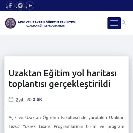
Uzaktan Eğitim yol haritası
toplantısı gerçekleştirildi
2.6K
2yıl
Açık ve Uzaktan Öğretim Fakültesi’nde yürütülen Uzaktan
Tezsiz Yüksek Lisans Programlarının birim ve program