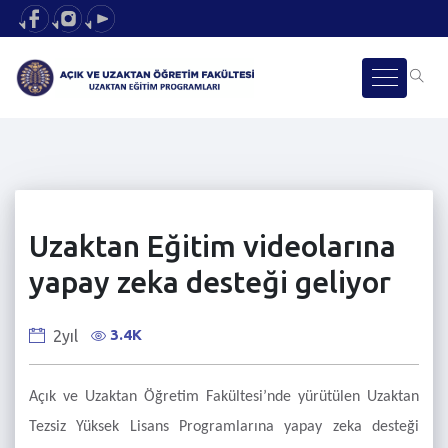
Uzaktan Eğitim videolarına
yapay zeka desteği geliyor
3.4K
2yıl
Açık ve Uzaktan Öğretim Fakültesi’nde yürütülen Uzaktan
Tezsiz Yüksek Lisans Programlarına yapay zeka desteği