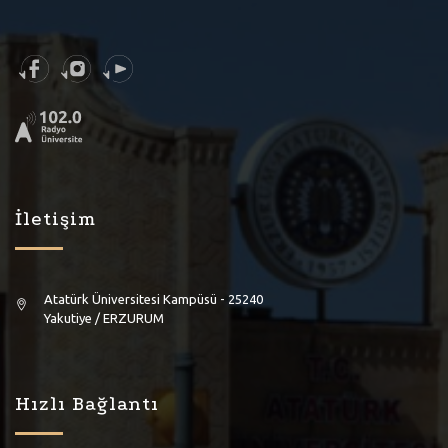
İletişim
Atatürk Üniversitesi Kampüsü - 25240
Yakutiye / ERZURUM
Hızlı Bağlantı