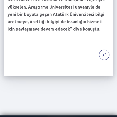
yükselen, Araştırma Üniversitesi unvanıyla da
yeni bir boyuta geçen Atatürk Üniversitesi bilgi
üretmeye, ürettiği bilgiyi de insanlığın hizmeti
için paylaşmaya devam edecek” diye konuştu.