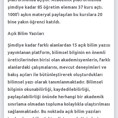
şimdiye kadar 85 öğretim elemanı 37 kurs açtı.
1000’i aşkın materyal paylaşılan bu kurslara 20
bine yakın öğrenci katıldı.
Açık Bilim Yazıları
Şimdiye kadar farklı alanlardan 15 açık bilim yazısı
yayımlanan platform, bilimsel bilginin en önemli
üreticilerinden birisi olan akademisyenlerin, farklı
alanlardaki çalışmalarını, mevcut deneyimleri ve
bakış açıları ile bütünleştirerek oluşturdukları
bilimsel yazı olarak tanımlanmaktadır. Bilimsel
bilginin okunabilirliği, kaydedilebilirliği,
paylaşılabilirliği önünde herhangi bir akademik
sınırlama olmadan topluma kolaylıkla ulaştırılması
sağlanmaktadır. Bu noktada açık bilim yazıları