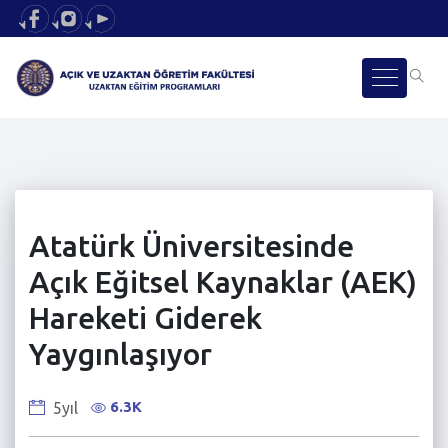
Atatürk Üniversitesinde
Açık Eğitsel Kaynaklar (AEK)
Hareketi Giderek
Yaygınlaşıyor
6.3K
5yıl